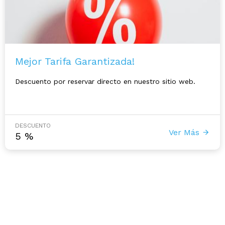
Mejor Tarifa Garantizada!
Descuento por reservar directo en nuestro sitio web.
DESCUENTO
Ver Más
5
%