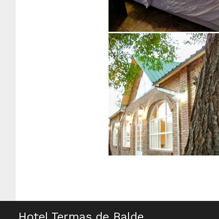
Hotel Termas de Balde