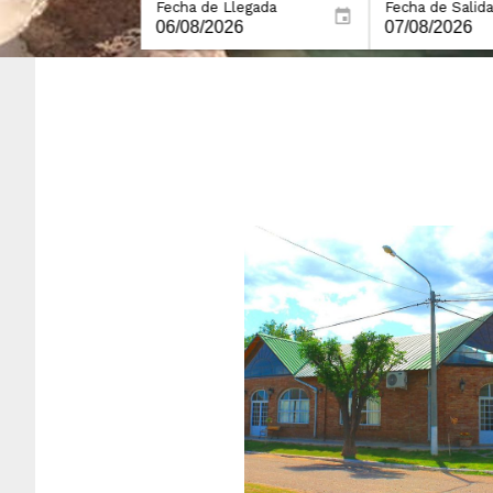
Fecha de Llegada
Fecha de Salida