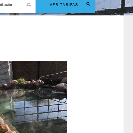
itación
VER TARIFAS